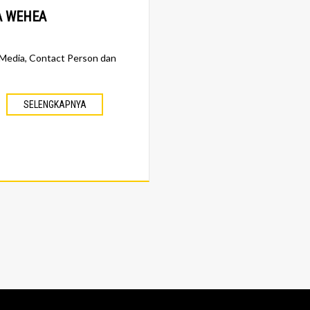
A WEHEA
, Media, Contact Person dan
SELENGKAPNYA