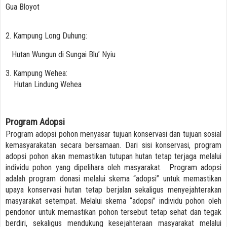
Gua Bloyot
2. Kampung Long Duhung:
Hutan Wungun di Sungai Blu’ Nyiu
3. Kampung Wehea:
Hutan Lindung Wehea
Program Adopsi
Program adopsi pohon menyasar tujuan konservasi dan tujuan sosial
kemasyarakatan secara bersamaan. Dari sisi konservasi, program
adopsi pohon akan memastikan tutupan hutan tetap terjaga melalui
individu pohon yang dipelihara oleh masyarakat. Program adopsi
adalah program donasi melalui skema “adopsi” untuk memastikan
upaya konservasi hutan tetap berjalan sekaligus menyejahterakan
masyarakat setempat. Melalui skema “adopsi” individu pohon oleh
pendonor untuk memastikan pohon tersebut tetap sehat dan tegak
berdiri, sekaligus mendukung kesejahteraan masyarakat melalui