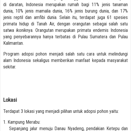
di daratan, Indonesia merupakan rumah bagi 11% jenis tanaman
dunia, 10% jenis mamalia dunia, 16% jenis burung dunia, dan 17%
jenis reptil dan amfibi dunia. Selain itu, terdapat juga 61 spesies
primata hidup di Tanah Air, dengan orangutan sebagai salah satu
satwa ikoniknya. Orangutan merupakan primata endemis Indonesia
yang penyebarannya hanya terbatas di Pulau Sumatera dan Pulau
Kalimantan.
Program adopsi pohon menjadi salah satu cara untuk melindungi
alam Indonesia sekaligus memberikan manfaat kepada masyarakat
sekitar.
Lokasi
Terdapat 3 lokasi yang menjadi pilihan untuk adopsi pohon yaitu:
1. Kampung Merabu:
Sepanjang jalur menuju Danau Nyadeng, pendakian Ketepu dan