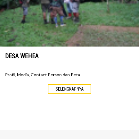
DESA WEHEA
Profil, Media, Contact Person dan Peta
SELENGKAPNYA