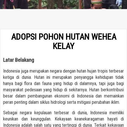
ADOPSI POHON HUTAN WEHEA
KELAY
Latar Belakang
Indonesia juga merupakan negara dengan hutan hujan tropis terbesar
ketiga di dunia. Hutan ini merupakan penyangga kehidupan tidak
hanya bagi flora dan fauna yang hidup di dalamnya, tapi juga bagi
masyarakat pedesaan yang hidup di sekitarnya. Hutan berkontribusi
besar dalam pembangunan ekonomi di Indonesia dan memainkan
peran penting dalam siklus hidrologi serta mitigasi perubahan iklim.
Sebagai negara kepulauan terbesar di dunia, Indonesia memiliki
keunikan dan keunggulan. Kekayaan keanekaragaman hayati di
Indonesia adalah salah satu yang tertinggi di dunia. Terkait kekayaan