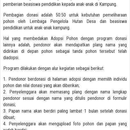
pemberian beasiswa pendidikan kepada anak-anak di Kampung.
Pembagian donasi adalah 50:50 untuk kebutuhan pemeliharaan
pohon oleh Lembaga Pengelola Hutan Desa dan beasiswa
pendidikan untuk anak-anak kampung.
Hal yang membedakan Adopsi Pohon dengan program donasi
lainnya adalah, pendonor akan mendapatkan plang nama yang
didirikan di depan pohon sebagai tanda pohon tersebut telah
diadopsi.
Program dilakukan dengan alur kegiatan sebagai berikut:
1. Pendonor berdonasi di halaman adopsi dengan memilih individu
pohon dan nilai donasi yang akan diberikan;
2. Penyelenggara akan memasang plang dengan nama lengkap
pendonor sesuai dengan nama yang ditulis pendonor di formulir
donasi;
3. Papan nama akan berdiri paling lambat 1 bulan setelah donasi
dibuat;
4. Penyelenggara akan mengupload foto pohon dan papan yang