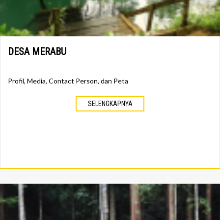
DESA MERABU
Profil, Media, Contact Person, dan Peta
SELENGKAPNYA