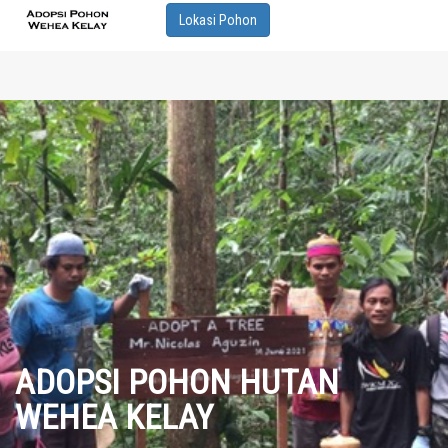
Lokasi Pohon
ADOPSI POHON HUTAN
WEHEA KELAY