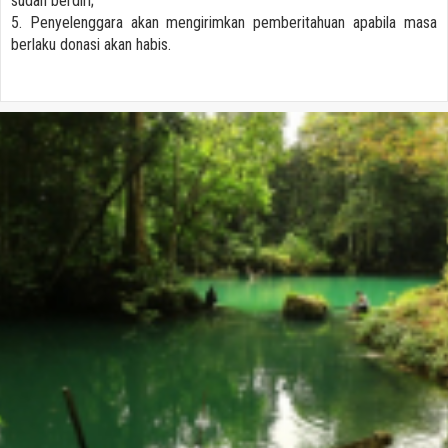
sudah berdiri;
5. Penyelenggara akan mengirimkan pemberitahuan apabila masa
berlaku donasi akan habis.