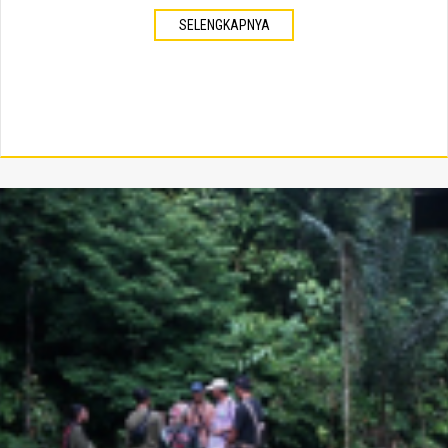
SELENGKAPNYA