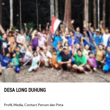
DESA LONG DUHUNG
Profil, Media, Contact Person dan Peta