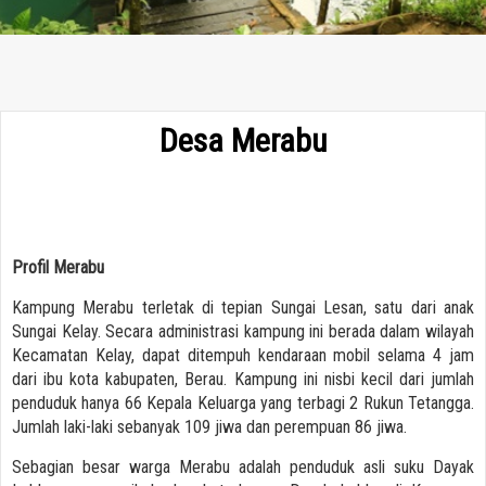
Desa Merabu
Profil Merabu
Kampung Merabu terletak di tepian Sungai Lesan, satu dari anak
Sungai Kelay. Secara administrasi kampung ini berada dalam wilayah
Kecamatan Kelay, dapat ditempuh kendaraan mobil selama 4 jam
dari ibu kota kabupaten, Berau. Kampung ini nisbi kecil dari jumlah
penduduk hanya 66 Kepala Keluarga yang terbagi 2 Rukun Tetangga.
Jumlah laki-laki sebanyak 109 jiwa dan perempuan 86 jiwa.
Sebagian besar warga Merabu adalah penduduk asli suku Dayak