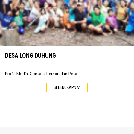
DESA LONG DUHUNG
Profil, Media, Contact Person dan Peta
SELENGKAPNYA