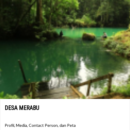
DESA MERABU
Profil, Media, Contact Person, dan Peta