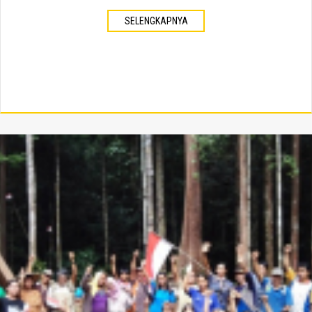
SELENGKAPNYA