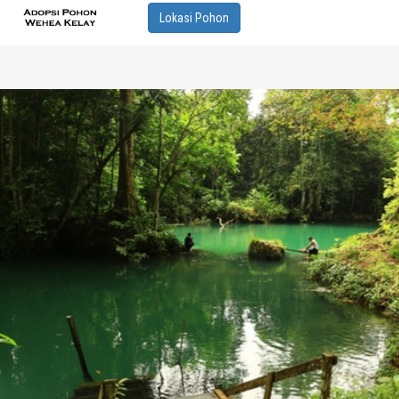
Lokasi Pohon